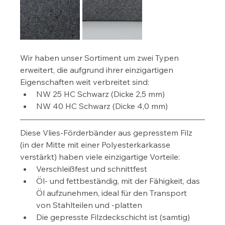
Wir haben unser Sortiment um zwei Typen 
erweitert, die aufgrund ihrer einzigartigen 
Eigenschaften weit verbreitet sind:
NW 25 HC Schwarz (Dicke 2,5 mm)
NW 40 HC Schwarz (Dicke 4,0 mm)
Diese Vlies-Förderbänder aus gepresstem Filz 
(in der Mitte mit einer Polyesterkarkasse 
verstärkt) haben viele einzigartige Vorteile:
Verschleißfest und schnittfest
Öl- und fettbeständig, mit der Fähigkeit, das 
Öl aufzunehmen, ideal für den Transport 
von Stahlteilen und -platten
Die gepresste Filzdeckschicht ist (samtig) 