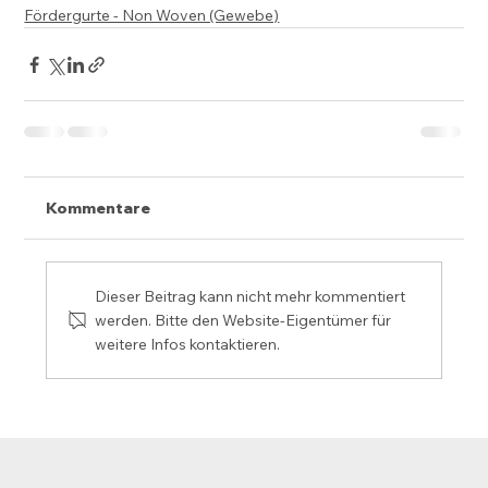
Fördergurte - Non Woven (Gewebe)
Kommentare
Dieser Beitrag kann nicht mehr kommentiert
werden. Bitte den Website-Eigentümer für
weitere Infos kontaktieren.