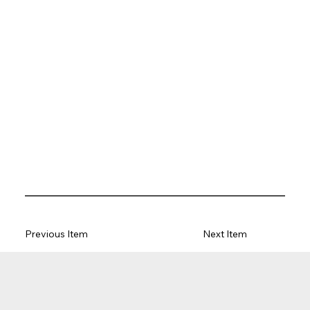
Previous Item
Next Item