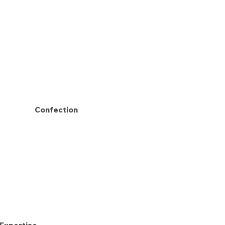
Confection