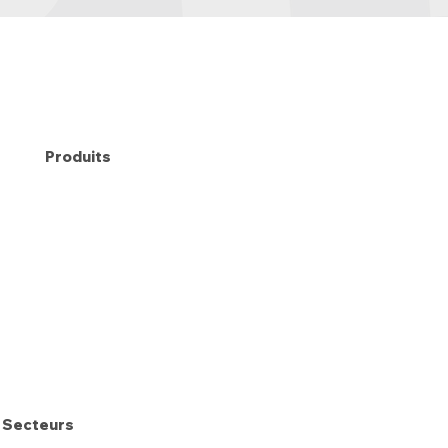
Produits
Secteurs