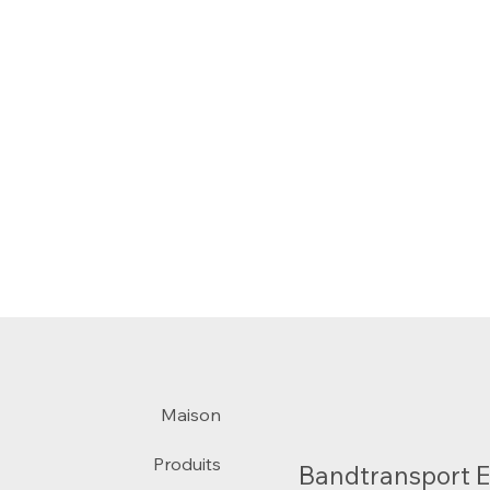
Maison
Produits
Bandtransport 