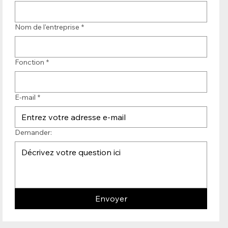
Nom de l'entreprise
*
Fonction
*
E-mail
*
Demander:
Envoyer