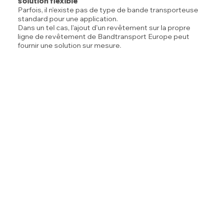
solution flexible
Parfois, il n’existe pas de type de bande transporteuse
standard pour une application.
Dans un tel cas, l'ajout d'un revêtement sur la propre
ligne de revêtement de Bandtransport Europe peut
fournir une solution sur mesure.