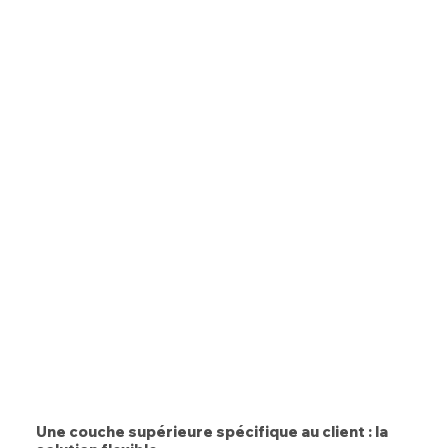
Une couche supérieure spécifique au client : la