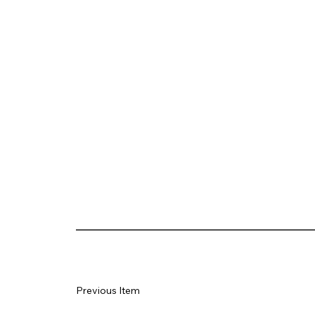
Previous Item