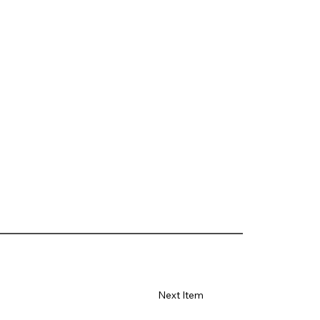
Next Item