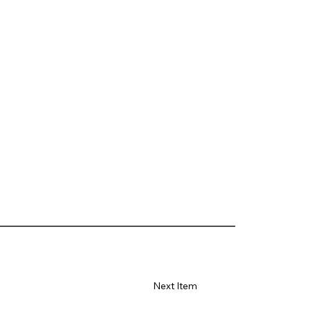
Next Item