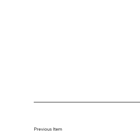
Previous Item