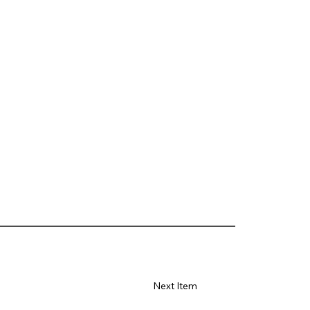
Next Item