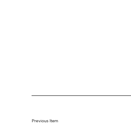
Previous Item