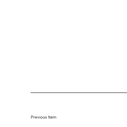
Previous Item