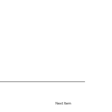
Next Item