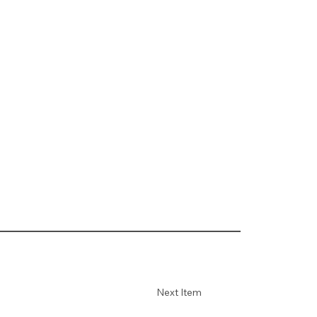
Next Item