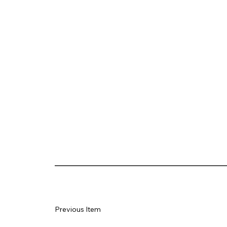
Previous Item