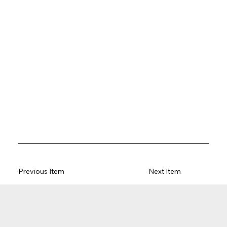
Previous Item
Next Item