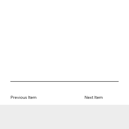
Previous Item
Next Item