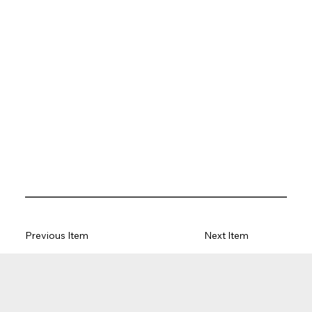
Previous Item
Next Item