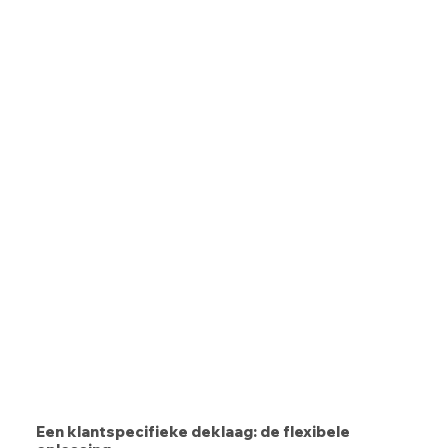
Een klantspecifieke deklaag: de flexibele