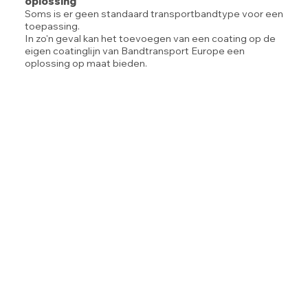
oplossing
Soms is er geen standaard transportbandtype voor een
toepassing.
In zo'n geval kan het toevoegen van een coating op de
eigen coatinglijn van Bandtransport Europe een
oplossing op maat bieden.