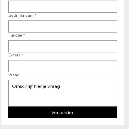
Bedrijfsnaam
*
Functie
*
E-mail
*
Vraag:
Verzenden