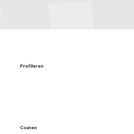
Profileren
Coaten