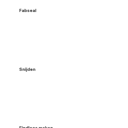
Fabseal
Snijden