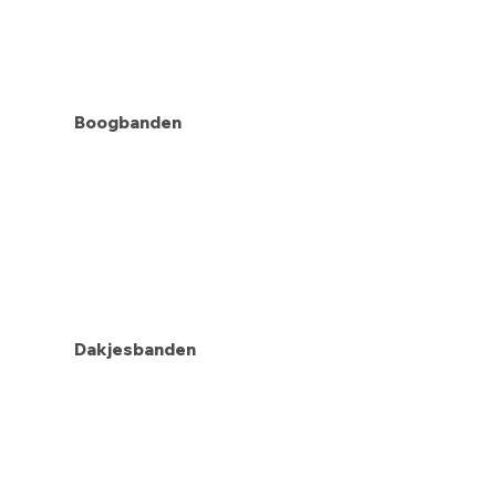
Boogbanden
Dakjesbanden