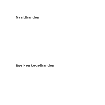
Naaldbanden
Egel- en kegelbanden