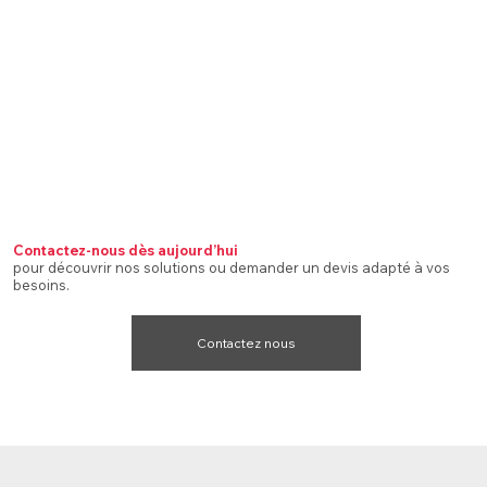
Contactez-nous dès aujourd’hui
pour découvrir nos solutions ou demander un devis adapté à vos
besoins.
Contactez nous