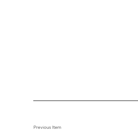
Previous Item