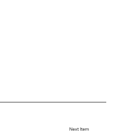
Next Item