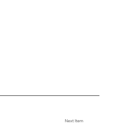
Next Item