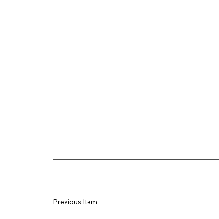
Previous Item