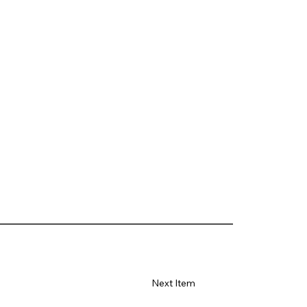
Next Item