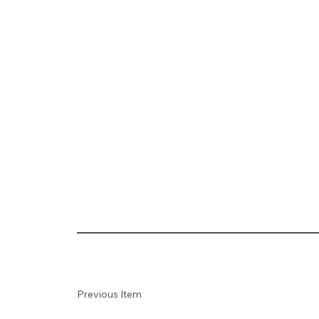
Previous Item