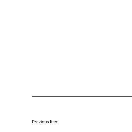
Previous Item