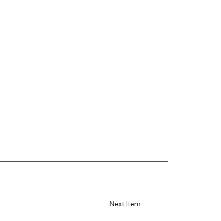
Next Item