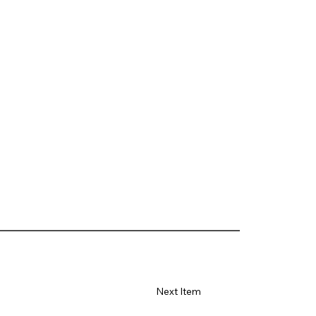
Next Item