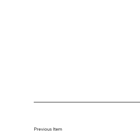
Previous Item