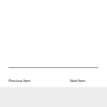
Previous Item
Next Item