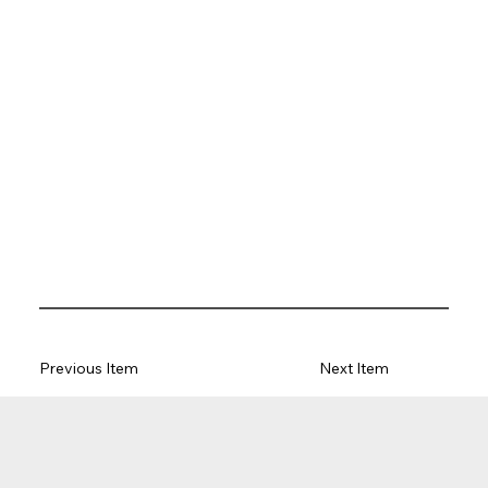
Previous Item
Next Item