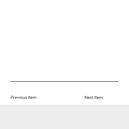
Previous Item
Next Item