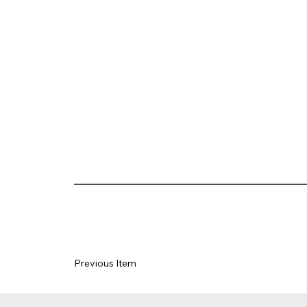
Previous Item