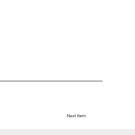
Next Item