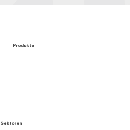
Produkte
Sektoren