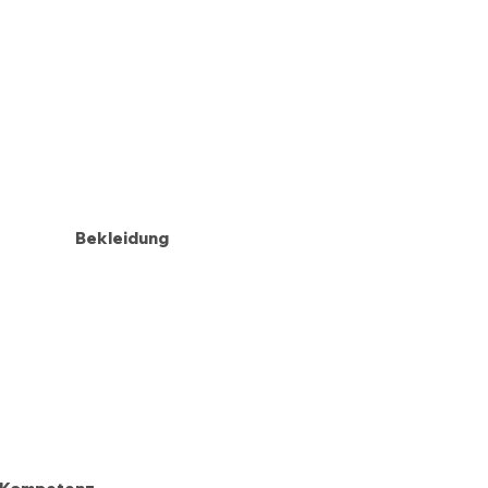
Bekleidung