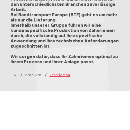
den unterschiedlichsten Branchen zuverlässige
Arbeit.
Bei Bandtransport Europe (BTE) geht es um mehr
als nur die Lieferung.
Innerhalb unserer Gruppe führen wir eine
kundenspezifische Produktion von Zahnriemen
durch, die vollständig auf Ihre spezifische
Anwendung und Ihre technischen Anforderungen
zugeschnitten ist.
Wir sorgen dafür, dass Ihr Zahnriemen optimal zu
Ihrem Prozess und Ihrer Anlage passt.
/
/
Produkte
Zahnriemen