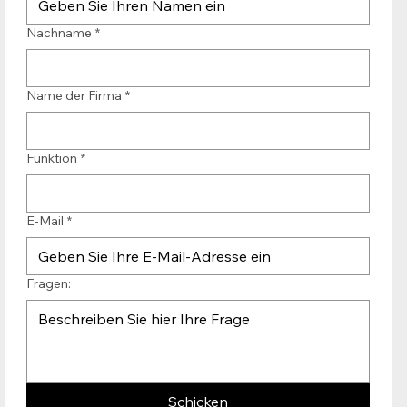
Nachname
*
Name der Firma
*
Funktion
*
E-Mail
*
Fragen:
Schicken