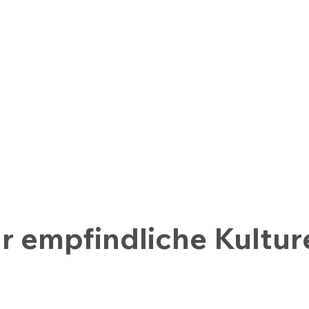
r empfindliche Kultur