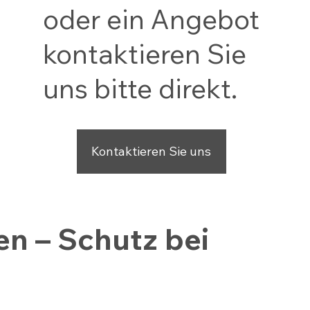
oder ein Angebot
kontaktieren Sie
uns bitte direkt.
Kontaktieren Sie uns
en – Schutz bei