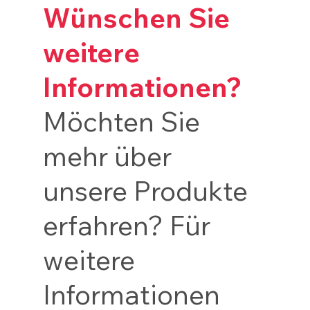
Wünschen Sie
weitere
Informationen?
Möchten Sie
mehr über
unsere Produkte
erfahren? Für
weitere
Informationen