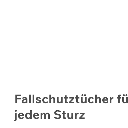
Fallschutztücher fü
jedem Sturz