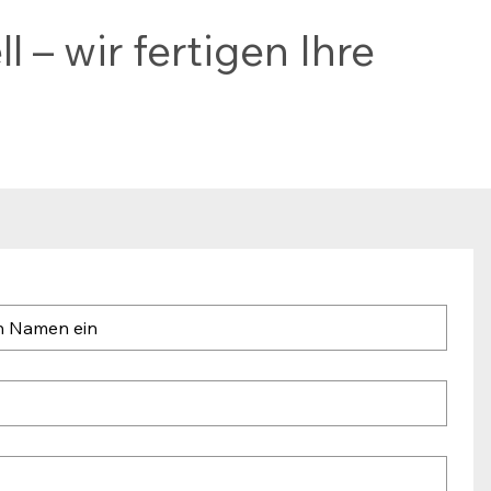
 – wir fertigen Ihre