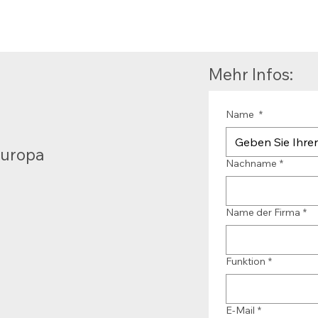
Mehr Infos:
Name
*
Europa
Nachname
*
Name der Firma
*
Funktion
*
E-Mail
*