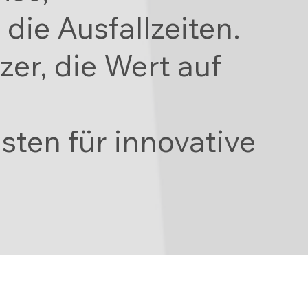
die Ausfallzeiten.
er, die Wert auf
sten für innovative