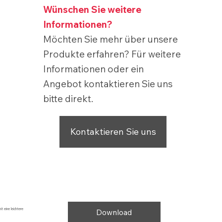
Wünschen Sie weitere
Informationen?
Möchten Sie mehr über unsere
Produkte erfahren? Für weitere
Informationen oder ein
Angebot kontaktieren Sie uns
bitte direkt.
Kontaktieren Sie uns
t eine leichtere
Download