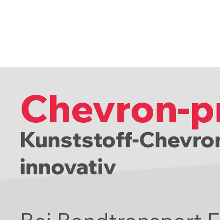
Chevron-pr
Kunststoff-Chevron
innovativ