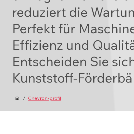
reduziert die Wartun
Perfekt für Maschin
Effizienz und Qualit
Entscheiden Sie sich
Kunststoff-Förderbä
/
Chevron-profil