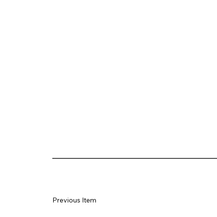
Previous Item