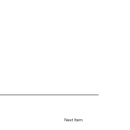
Next Item