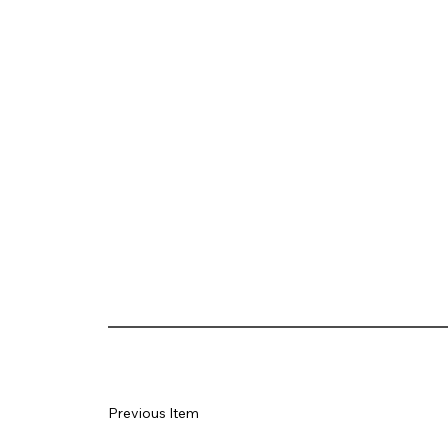
Previous Item