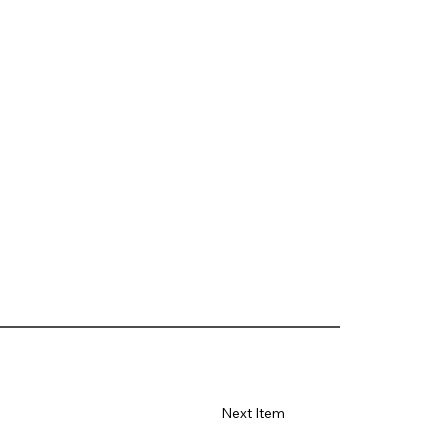
Next Item