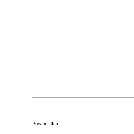
Previous Item