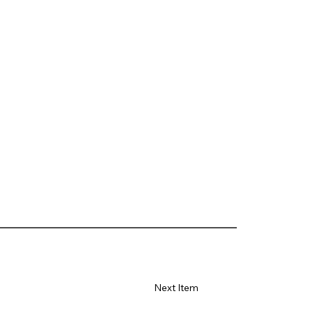
Next Item