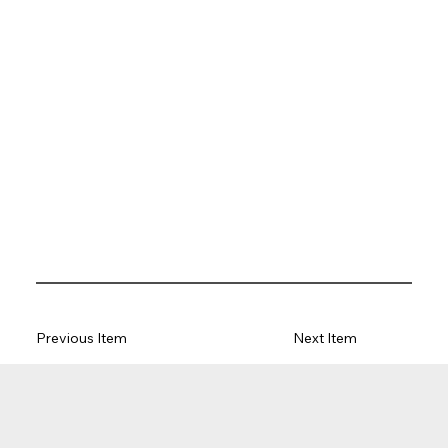
Previous Item
Next Item