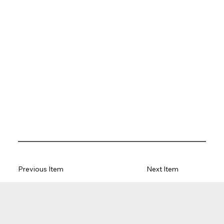
Previous Item
Next Item