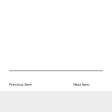
Previous Item
Next Item