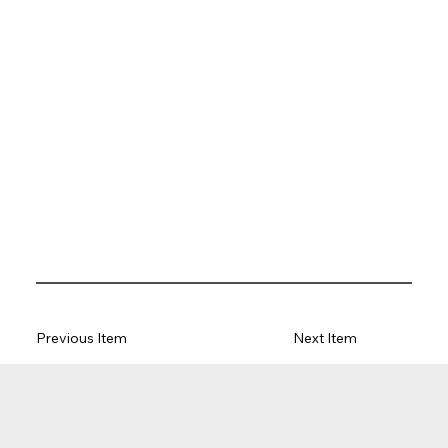
Previous Item
Next Item