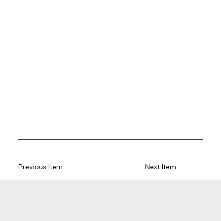
Previous Item
Next Item