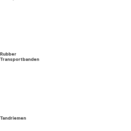
Rubber
Transportbanden
Tandriemen