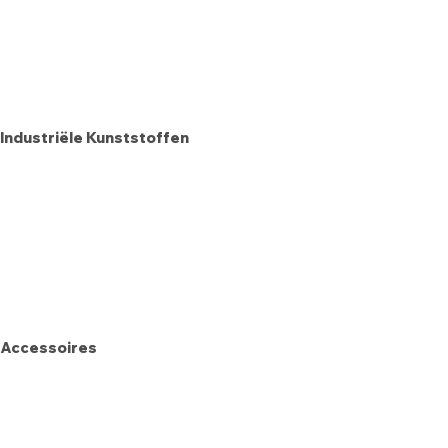
Industriële Kunststoffen
Accessoires