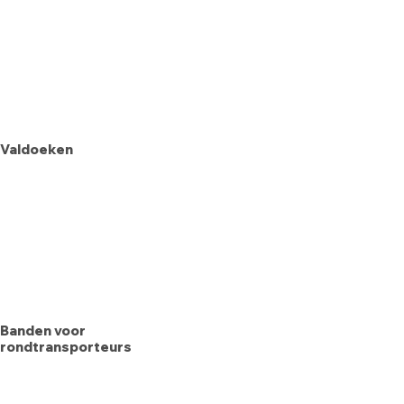
Valdoeken
Banden voor
rondtransporteurs