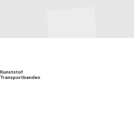
Kunststof
Transportbanden