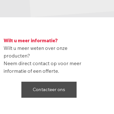
Wilt u meer informatie?
Wilt u meer weten over onze
producten?
Neem direct contact op voor meer
informatie of een offerte.
Contacteer ons