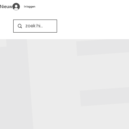
Nieuws
Inloggen